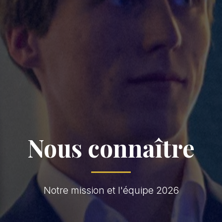
Nous connaître
Notre mission et l'équipe 2026