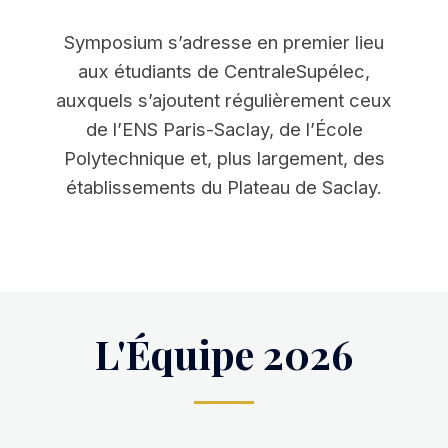
Symposium s’adresse en premier lieu
aux étudiants de CentraleSupélec,
auxquels s’ajoutent régulièrement ceux
de l’ENS Paris-Saclay, de l’École
Polytechnique et, plus largement, des
établissements du Plateau de Saclay.
L'Équipe 2026