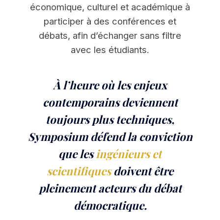
économique, culturel et académique à
participer à des conférences et
débats, afin d’échanger sans filtre
avec les étudiants.
À l’heure où les enjeux
contemporains deviennent
toujours plus techniques,
Symposium défend la conviction
que les
ingénieurs et
scientifiques
doivent être
pleinement acteurs du débat
démocratique.