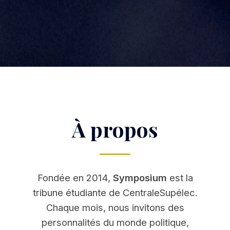
À propos
Fondée en 2014,
Symposium
est la
tribune étudiante de CentraleSupélec.
Chaque mois, nous invitons des
personnalités du monde politique,