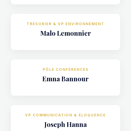
TRÉSORIER & VP ENVIRONNEMENT
Malo Lemonnier
PÔLE CONFÉRENCES
Emna Bannour
VP COMMUNICATION & ÉLOQUENCE
Joseph Hanna