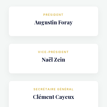
PRÉSIDENT
Augustin Foray
VICE-PRÉSIDENT
Naël Zein
SECRÉTAIRE GÉNÉRAL
Clément Cayeux